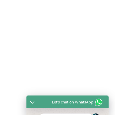
Let's chat on WhatsApp