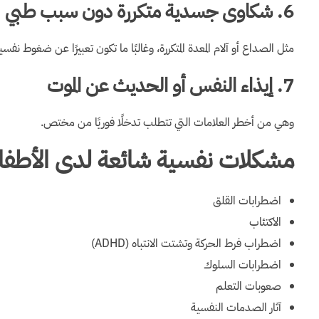
6. شكاوى جسدية متكررة دون سبب طبي
مثل الصداع أو آلام المعدة المتكررة، وغالبًا ما تكون تعبيرًا عن ضغوط نفسي
7. إيذاء النفس أو الحديث عن الموت
وهي من أخطر العلامات التي تتطلب تدخلًا فوريًا من مختص.
مشكلات نفسية شائعة لدى الأطفال
اضطرابات القلق
الاكتئاب
اضطراب فرط الحركة وتشتت الانتباه (ADHD)
اضطرابات السلوك
صعوبات التعلم
آثار الصدمات النفسية