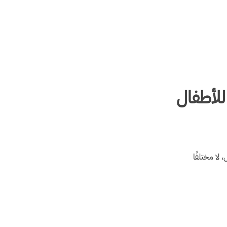
للأطفال
لا مختلفًا