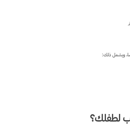
.
ضًا، ويشمل ذلك:
اسب لطفلك؟