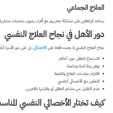
العلاج الجماعي
يساعد المراهقين على مشاركة تجاربهم مع أقران يمرون بتحديات مشابهة
دور الأهل في نجاح العلاج النفسي
نجاح العلاج النفسي لا يعتمد فقط على
الأخصائي
، بل على دور الأسرة أي
الاستماع للطفل دون أحكام
توفير بيئة آمنة وداعمة
الالتزام بجلسات العلاج والمتابعة
التعاون مع الأخصائي النفسي
عدم التقليل من مشاعر الطفل أو مقارنتها بالآخرين
كيف تختار الأخصائي النفسي المن