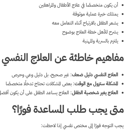
أن يكون متخصصًا في علاج الأطفال والمراهقين
يمتلك خبرة عملية موثوقة
يشعر الطفل بالارتياح أثناء التعامل معه
يشرح للأهل خطة العلاج بوضوح
يلتزم بالسرية والمهنية
مفاهيم خاطئة عن العلاج النفسي 
العلاج النفسي دليل ضعف
: غير صحيح، بل دليل وعي وحرص
المشكلة ستزول مع الوقت
: بعض المشكلات تحتاج تدخلًا متخصصًا
العلاج يغير شخصية الطفل
: العلاج يساعد الطفل على أن يكون أفضل، 
متى يجب طلب المساعدة فورًا؟
يجب التوجه فورًا إلى مختص نفسي إذا لاحظت: