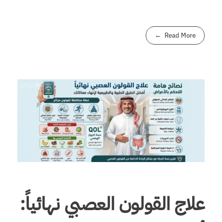
Read More
علاج القولون العصبي نهائياً: