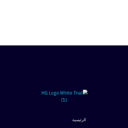
الرئيسية