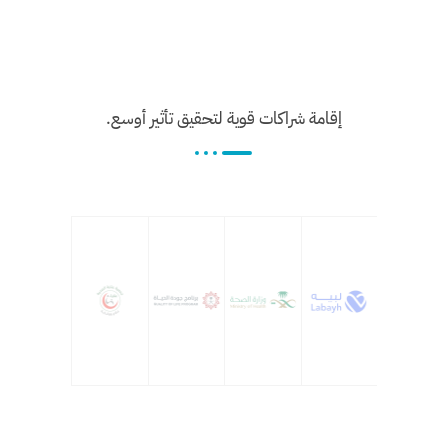
إقامة شراكات قوية لتحقيق تأثير أوسع.