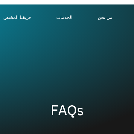
من نحن
الخدمات
فريقنا المختص
المدونة
الأسئلة المتداولة
FAQs