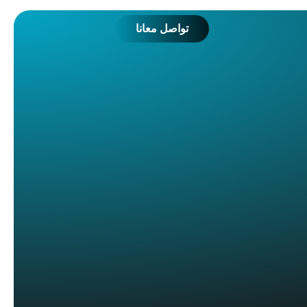
تواصل معانا